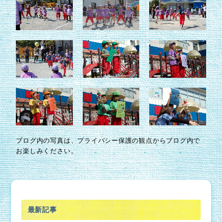
ブログ内の写真は、プライバシー保護の観点からブログ内で
お楽しみください。
最新記事