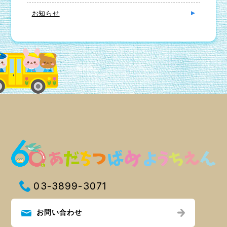
お知らせ
03-3899-3071
お問い合わせ