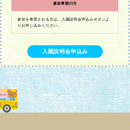
参加希望の方
参加を希望される方は、入園説明会申込みボタンよ
りお申し込みください。
入園説明会申込み