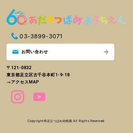
03-3899-3071
お問い合わせ
〒121-0832
東京都足立区古千谷本町1-9-18
→
アクセスMAP
Copyright©
足立つばめ幼稚園
All Rights Reserved.