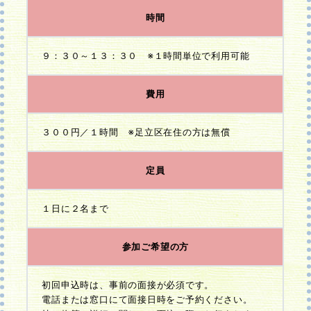
時間
９：３０～１３：３０ ※１時間単位で利用可能
費用
３００円／１時間 ※足立区在住の方は無償
定員
１日に２名まで
参加ご希望の方
初回申込時は、事前の面接が必須です。
電話または窓口にて面接日時をご予約ください。