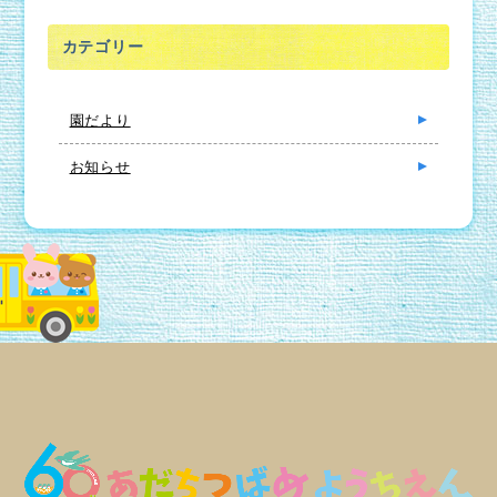
カテゴリー
園だより
お知らせ