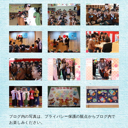
ブログ内の写真は、プライバシー保護の観点からブログ内で
お楽しみください。