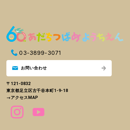
03-3899-3071
お問い合わせ
〒121-0832
東京都足立区古千谷本町1-9-18
→
アクセスMAP